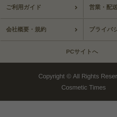
ご利用ガイド
営業・配
会社概要・規約
プライバ
PCサイトへ
Copyright © All Rights Rese
Cosmetic Times