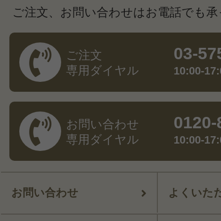
ご注文、お問い合わせはお電話でも承
03-57
ご注文
専用ダイヤル
10:00-
0120-
お問い合わせ
専用ダイヤル
10:00-
お問い合わせ
よくいた