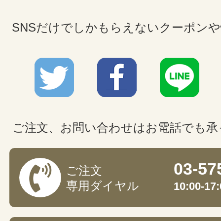
SNSだけでしかもらえないクーポン
ご注文、お問い合わせはお電話でも承
03-57
ご注文
専用ダイヤル
10:00-