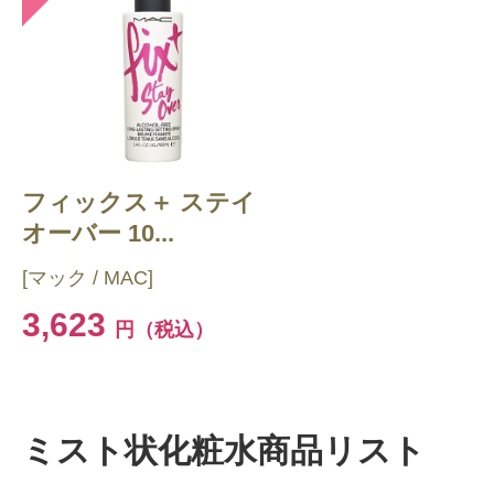
フィックス＋ ステイ
オーバー 10...
[マック / MAC]
3,623
円（税込）
ミスト状化粧水商品リスト