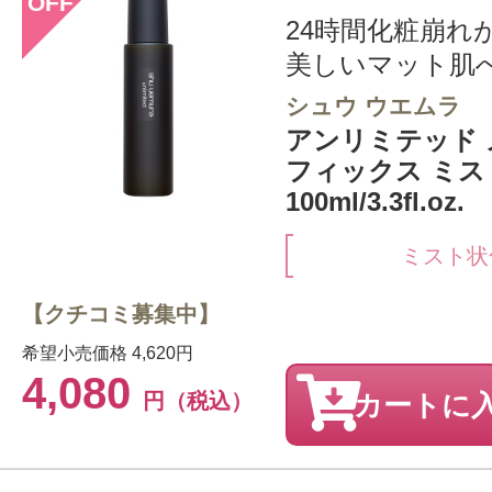
OFF
24時間化粧崩れ
美しいマット肌
シュウ ウエムラ
アンリミテッド
フィックス ミス
100ml/3.3fl.oz.
ミスト状
【クチコミ募集中】
希望小売価格
4,620円
4,080
円（税込）
カートに