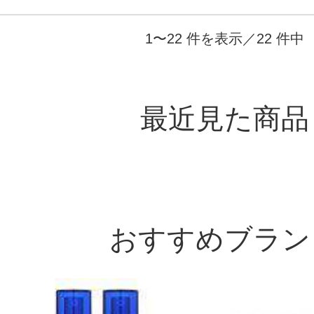
1〜22 件を表示／22 件中
最近見た商品
おすすめブラン