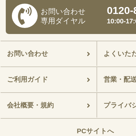
0120-
お問い合わせ
専用ダイヤル
10:00-
お問い合わせ
よくいた
ご利用ガイド
営業・配
会社概要・規約
プライバ
PCサイトへ