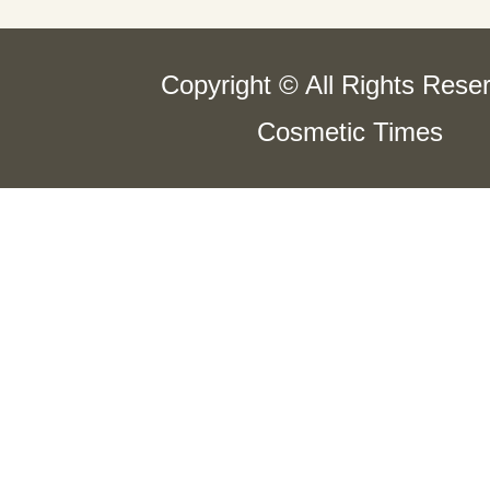
Copyright © All Rights Rese
Cosmetic Times