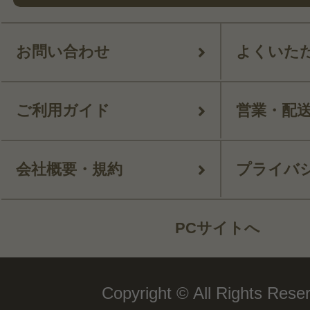
お問い合わせ
よくいた
ご利用ガイド
営業・配
会社概要・規約
プライバ
PCサイトへ
Copyright © All Rights Rese