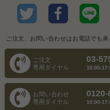
ご注文、お問い合わせはお電話でも承
03-57
ご注文
専用ダイヤル
10:00-
0120-
お問い合わせ
専用ダイヤル
10:00-