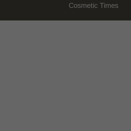
Cosmetic Times