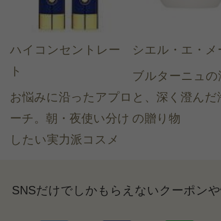
ハイコンセントレー
シエル・エ・メ
ト
ブルターニュの
お悩みに沿ったアプロ
と、深く澄んだ
ーチ。朝・夜使い分け
の贈り物
したい実力派コスメ
SNSだけでしかもらえないクーポン