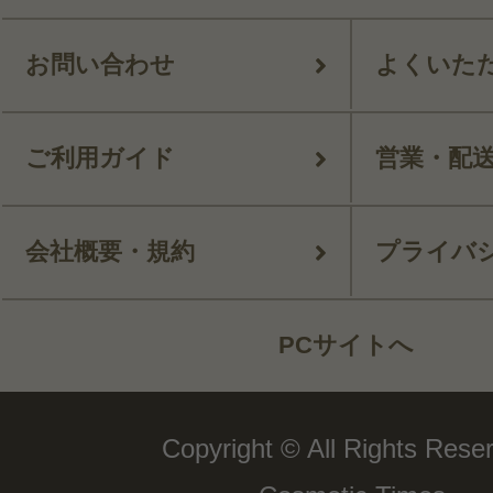
お問い合わせ
よくいた
ご利用ガイド
営業・配
会社概要・規約
プライバ
PCサイトへ
Copyright © All Rights Rese