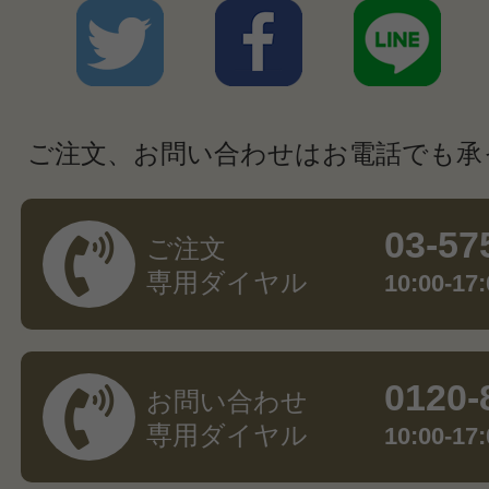
ご注文、お問い合わせはお電話でも承
03-57
ご注文
専用ダイヤル
10:00-
0120-
お問い合わせ
専用ダイヤル
10:00-