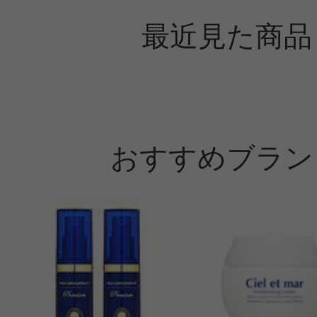
最近見た商品
おすすめブラン