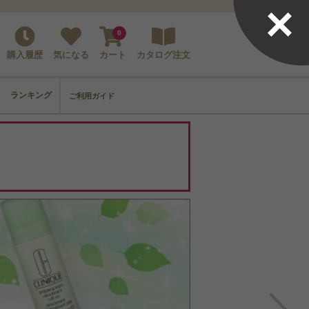
×
0
購入履歴
気になる
カート
カタログ注文
ランキング
ご利用ガイド