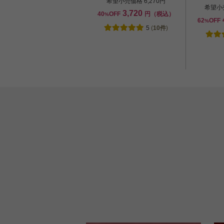
希望小売価格 6,270円
希望小売
3,720
40
OFF
円（税込）
%
62
OFF
%
5
(
10件
)