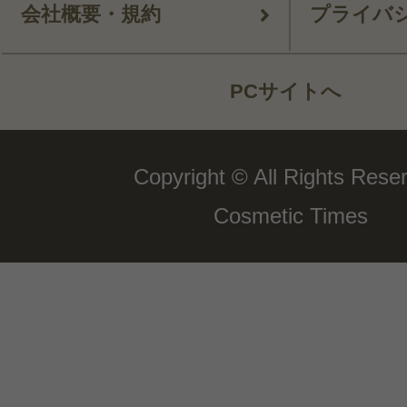
会社概要・規約
プライバ
PCサイトへ
Copyright © All Rights Rese
Cosmetic Times