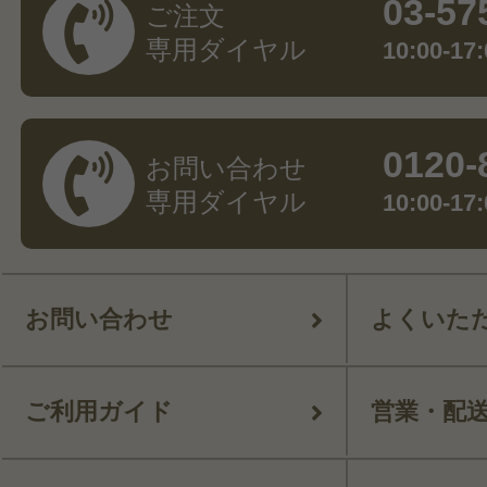
03-57
ご注文
専用ダイヤル
10:00-
0120-
お問い合わせ
専用ダイヤル
10:00-
お問い合わせ
よくいた
ご利用ガイド
営業・配