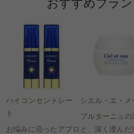
おすすめブラン
ハイコンセントレー
シエル・エ・メ
ト
ブルターニュの
お悩みに沿ったアプロ
と、深く澄んだ