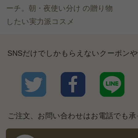
ーチ。朝・夜使い分け
の贈り物
したい実力派コスメ
SNSだけでしかもらえないクーポン
ご注文、お問い合わせはお電話でも承