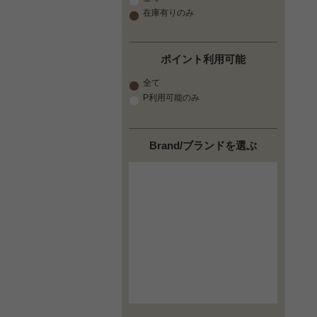
在庫有りのみ
ポイント利用可能
全て
P利用可能のみ
Brand/ブランドを選ぶ