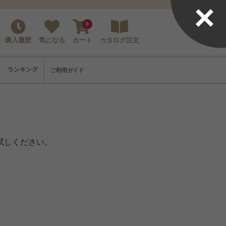
×
0
購入履歴
気になる
カート
カタログ注文
ランキング
ご利用ガイド
試しください。