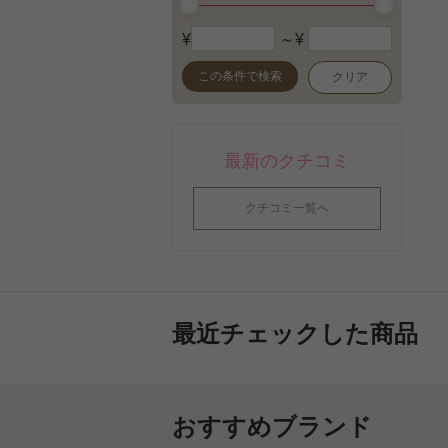
¥
～¥
この条件で検索
クリア
最新のクチコミ
クチコミ一覧へ
最近チェックした商品
おすすめブランド