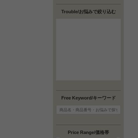
Trouble/お悩みで絞り込む
Free Keyword/キーワード
Price Range/価格帯