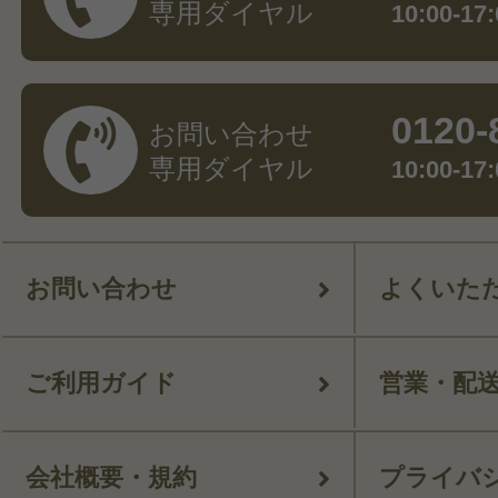
専用ダイヤル
10:00-
0120-
お問い合わせ
専用ダイヤル
10:00-
お問い合わせ
よくいた
ご利用ガイド
営業・配
会社概要・規約
プライバ