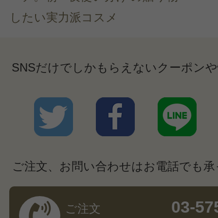
したい実力派コスメ
SNSだけでしかもらえないクーポン
ご注文、お問い合わせはお電話でも承
03-57
ご注文