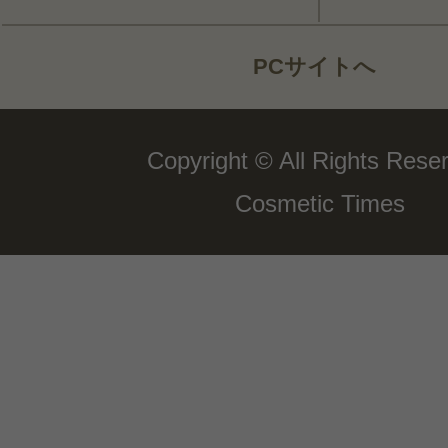
PCサイトへ
Copyright © All Rights Rese
Cosmetic Times