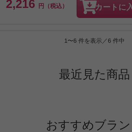
2,216
円（税込）
カートに
1〜6 件を表示／6 件中
最近見た商品
おすすめブラン