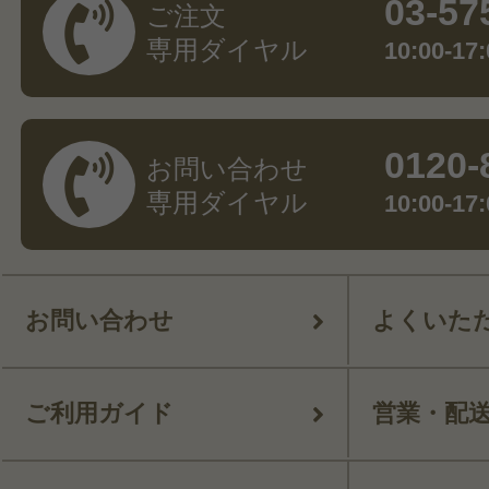
03-57
ご注文
専用ダイヤル
10:00-
0120-
お問い合わせ
専用ダイヤル
10:00-
お問い合わせ
よくいた
ご利用ガイド
営業・配