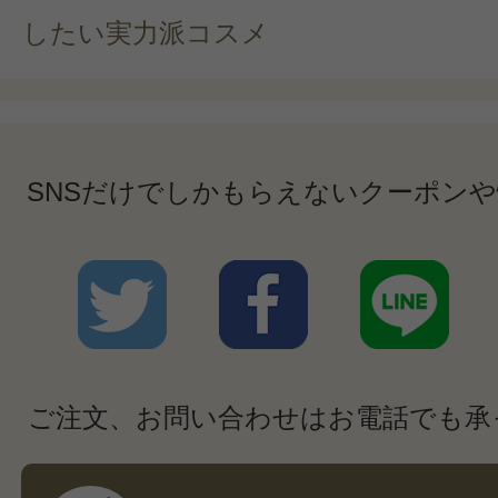
したい実力派コスメ
SNSだけでしかもらえないクーポン
ご注文、お問い合わせはお電話でも承