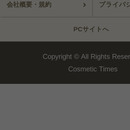
会社概要・規約
プライバ
PCサイトへ
Copyright © All Rights Rese
Cosmetic Times