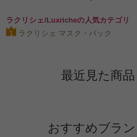
ラクリシェ/Luxricheの人気カテゴリ
1
ラクリシェ マスク・パック
最近見た商品
おすすめブラン