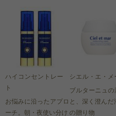
ハイコンセントレー
シエル・エ・メ
ト
ブルターニュの
お悩みに沿ったアプロ
と、深く澄んだ
ーチ。朝・夜使い分け
の贈り物